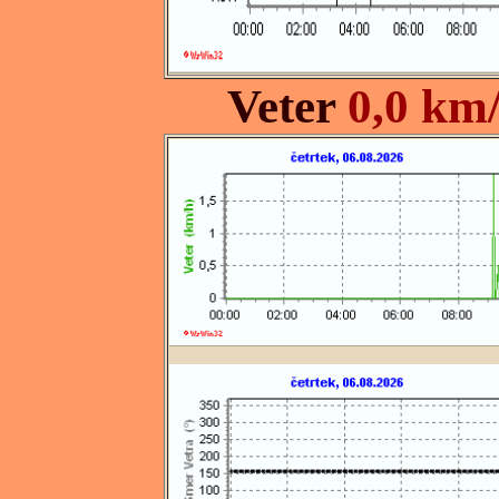
Veter
0,0 km/