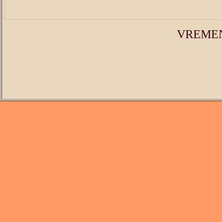
VREME