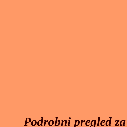
Podrobni pregled z